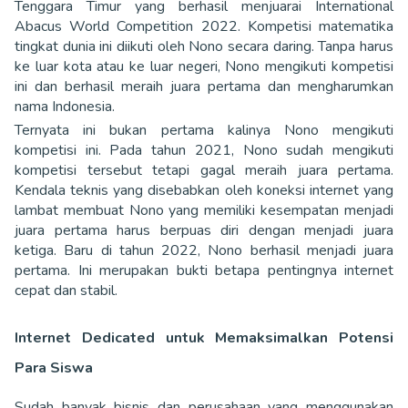
Tenggara Timur yang berhasil menjuarai International
Abacus World Competition 2022. Kompetisi matematika
tingkat dunia ini diikuti oleh Nono secara daring. Tanpa harus
ke luar kota atau ke luar negeri, Nono mengikuti kompetisi
ini dan berhasil meraih juara pertama dan mengharumkan
nama Indonesia.
Ternyata ini bukan pertama kalinya Nono mengikuti
kompetisi ini. Pada tahun 2021, Nono sudah mengikuti
kompetisi tersebut tetapi gagal meraih juara pertama.
Kendala teknis yang disebabkan oleh koneksi internet yang
lambat membuat Nono yang memiliki kesempatan menjadi
juara pertama harus berpuas diri dengan menjadi juara
ketiga. Baru di tahun 2022, Nono berhasil menjadi juara
pertama. Ini merupakan bukti betapa pentingnya internet
cepat dan stabil.
Internet Dedicated untuk Memaksimalkan Potensi
Para Siswa
Sudah banyak bisnis dan perusahaan yang menggunakan