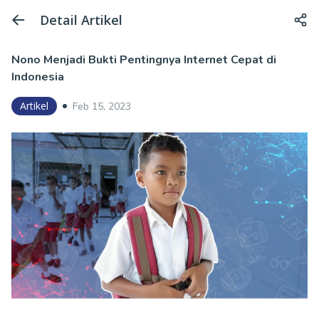
Detail Artikel
Nono Menjadi Bukti Pentingnya Internet Cepat di
Indonesia
Artikel
Feb 15, 2023