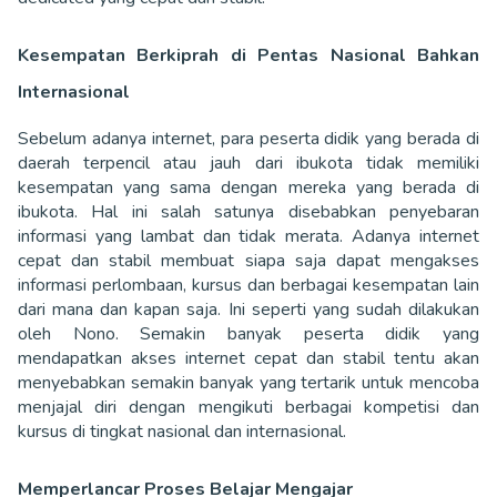
Kesempatan Berkiprah di Pentas Nasional Bahkan
Internasional
Sebelum adanya internet, para peserta didik yang berada di
daerah terpencil atau jauh dari ibukota tidak memiliki
kesempatan yang sama dengan mereka yang berada di
ibukota. Hal ini salah satunya disebabkan penyebaran
informasi yang lambat dan tidak merata. Adanya internet
cepat dan stabil membuat siapa saja dapat mengakses
informasi perlombaan, kursus dan berbagai kesempatan lain
dari mana dan kapan saja. Ini seperti yang sudah dilakukan
oleh Nono. Semakin banyak peserta didik yang
mendapatkan akses internet cepat dan stabil tentu akan
menyebabkan semakin banyak yang tertarik untuk mencoba
menjajal diri dengan mengikuti berbagai kompetisi dan
kursus di tingkat nasional dan internasional.
Memperlancar Proses Belajar Mengajar