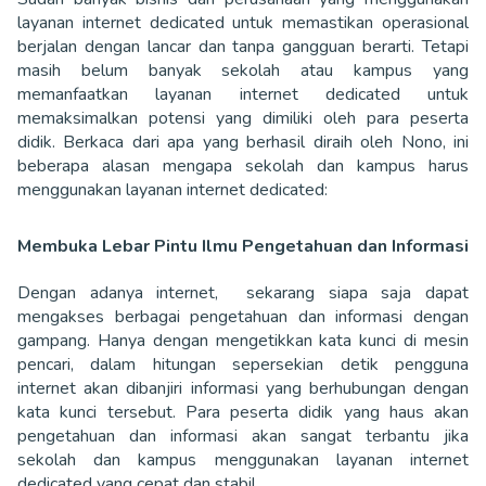
layanan internet dedicated untuk memastikan operasional
berjalan dengan lancar dan tanpa gangguan berarti. Tetapi
masih belum banyak sekolah atau kampus yang
memanfaatkan layanan internet dedicated untuk
memaksimalkan potensi yang dimiliki oleh para peserta
didik. Berkaca dari apa yang berhasil diraih oleh Nono, ini
beberapa alasan mengapa sekolah dan kampus harus
menggunakan layanan internet dedicated:
Membuka Lebar Pintu Ilmu Pengetahuan dan Informasi
Dengan adanya internet, sekarang siapa saja dapat
mengakses berbagai pengetahuan dan informasi dengan
gampang. Hanya dengan mengetikkan kata kunci di mesin
pencari, dalam hitungan sepersekian detik pengguna
internet akan dibanjiri informasi yang berhubungan dengan
kata kunci tersebut. Para peserta didik yang haus akan
pengetahuan dan informasi akan sangat terbantu jika
sekolah dan kampus menggunakan layanan internet
dedicated yang cepat dan stabil.