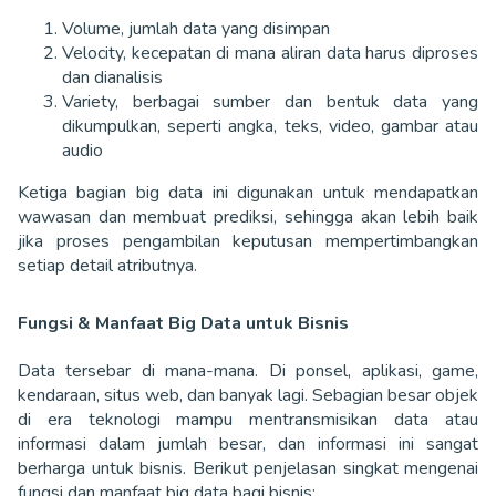
Volume, jumlah data yang disimpan
Velocity, kecepatan di mana aliran data harus diproses
dan dianalisis
Variety, berbagai sumber dan bentuk data yang
dikumpulkan, seperti angka, teks, video, gambar atau
audio
Ketiga bagian big data ini digunakan untuk mendapatkan
wawasan dan membuat prediksi, sehingga akan lebih baik
jika proses pengambilan keputusan mempertimbangkan
setiap detail atributnya.
Fungsi & Manfaat Big Data untuk Bisnis
Data tersebar di mana-mana. Di ponsel, aplikasi, game,
kendaraan, situs web, dan banyak lagi. Sebagian besar objek
di era teknologi mampu mentransmisikan data atau
informasi dalam jumlah besar, dan informasi ini sangat
berharga untuk bisnis. Berikut penjelasan singkat mengenai
fungsi dan manfaat big data bagi bisnis: