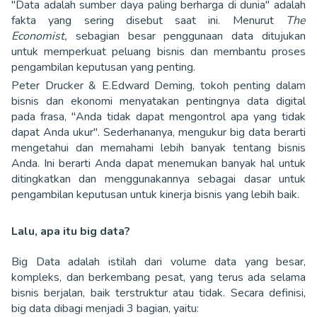
"Data adalah sumber daya paling berharga di dunia" adalah
fakta yang sering disebut saat ini. Menurut
The
Economist,
sebagian besar penggunaan data ditujukan
untuk memperkuat peluang bisnis dan membantu proses
pengambilan keputusan yang penting.
Peter Drucker & E.Edward Deming, tokoh penting dalam
bisnis dan ekonomi menyatakan pentingnya data digital
pada frasa, "Anda tidak dapat mengontrol apa yang tidak
dapat Anda ukur". Sederhananya, mengukur big data berarti
mengetahui dan memahami lebih banyak tentang bisnis
Anda. Ini berarti Anda dapat menemukan banyak hal untuk
ditingkatkan dan menggunakannya sebagai dasar untuk
pengambilan keputusan untuk kinerja bisnis yang lebih baik.
Lalu, apa itu big data?
Big Data adalah istilah dari volume data yang besar,
kompleks, dan berkembang pesat, yang terus ada selama
bisnis berjalan, baik terstruktur atau tidak. Secara definisi,
big data dibagi menjadi 3 bagian, yaitu: