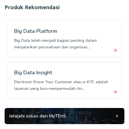
Produk Rekomendasi
Big Data Platform
Big Data telah menjadi bagian penting dalam
menjalankan perusahaan dan organisas...
Big Data Insight
Electronic Know Your Customer atau e-KYC adalah
layanan yang bisa mempermudah An...
Jelajahi solusi dari MyTEnS