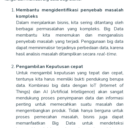
Membantu mengidentifikasi penyebab masalah
kompleks
Dalam menjalankan bisnis, kita sering ditantang oleh
berbagai permasalahan yang kompleks. Big Data
membantu kita menemukan dan menganalisis
penyebab masalah yang terjadi. Penggunaan big data
dapat meminimalisir terjadinya perbedaan data, karena
hasil analisis masalah ditampilkan secara
real-time.
Pengambilan Keputusan cepat
Untuk mengambil keputusan yang tepat dan cepat,
tentunya kita harus memiliki bukti pendukung berupa
data. Kombinasi big data dengan IoT (Internet of
Things) dan AI (Artificial Intelligence) akan sangat
mendukung proses penyimpanan data dan informasi
penting untuk memecahkan suatu masalah dan
mengembangkan produk. Tidak hanya berguna untuk
proses pemecahan masalah, bisnis juga dapat
memanfaatkan Big Data untuk mendeteksi