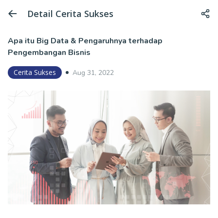
Detail Cerita Sukses
Apa itu Big Data & Pengaruhnya terhadap
Pengembangan Bisnis
Cerita Sukses
Aug 31, 2022