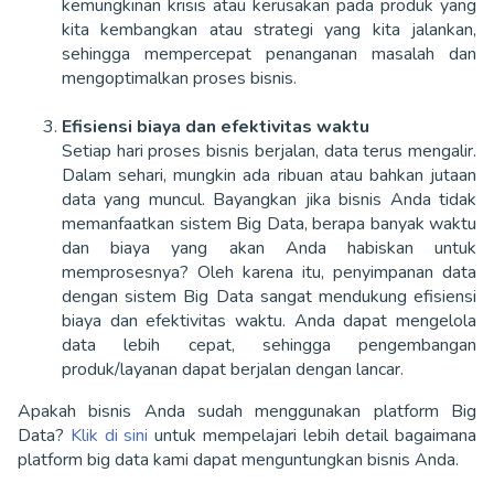
kemungkinan krisis atau kerusakan pada produk yang
kita kembangkan atau strategi yang kita jalankan,
sehingga mempercepat penanganan masalah dan
mengoptimalkan proses bisnis.
Efisiensi biaya dan efektivitas waktu
Setiap hari proses bisnis berjalan, data terus mengalir.
Dalam sehari, mungkin ada ribuan atau bahkan jutaan
data yang muncul. Bayangkan jika bisnis Anda tidak
memanfaatkan sistem Big Data, berapa banyak waktu
dan biaya yang akan Anda habiskan untuk
memprosesnya? Oleh karena itu, penyimpanan data
dengan sistem Big Data sangat mendukung efisiensi
biaya dan efektivitas waktu. Anda dapat mengelola
data lebih cepat, sehingga pengembangan
produk/layanan dapat berjalan dengan lancar.
Apakah bisnis Anda sudah menggunakan platform Big
Data?
Klik di sini
untuk mempelajari lebih detail bagaimana
platform big data kami dapat menguntungkan bisnis Anda.